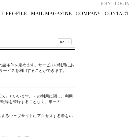
JOIN
LOGIN
E PROFILE
MAIL MAGAZINE
COMPANY
CONTACT
BACK
の諸条件を定めます。サービスの利用にあ
、サービスを利用することができます。
ビス」といいます。）の利用に関し、利用
人情報等を登録することなく、単一の
供するウェブサイトにアクセスする者をい