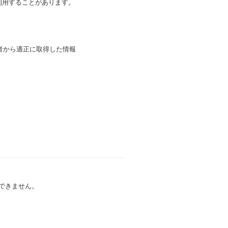
利用することがあります。
三者から適正に取得した情報
できません。